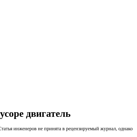
усоре двигатель
Статья инженеров не принята в рецензируемый журнал, однако