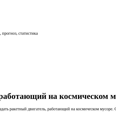
 прогноз, статистика
работающий на космическом м
дать ракетный двигатель, работающий на космическом мусоре. 