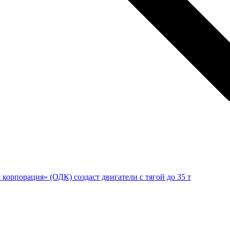
корпорация» (ОДК) создаст двигатели с тягой до 35 т