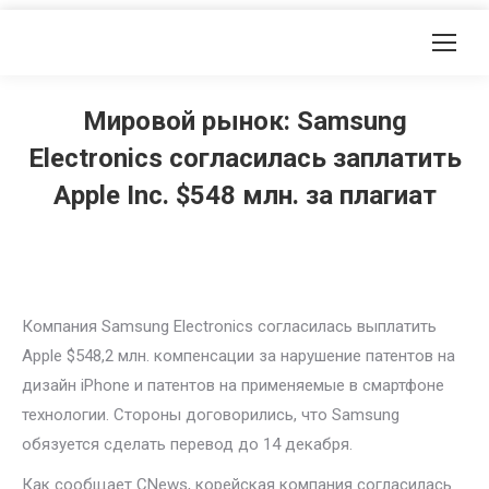
Мировой рынок: Samsung
Electronics согласилась заплатить
Apple Inc. $548 млн. за плагиат
Компания Samsung Electronics согласилась выплатить
Apple $548,2 млн. компенсации за нарушение патентов на
дизайн iPhone и патентов на применяемые в смартфоне
технологии. Стороны договорились, что Samsung
обязуется сделать перевод до 14 декабря.
Как сообщает CNews, корейская компания согласилась