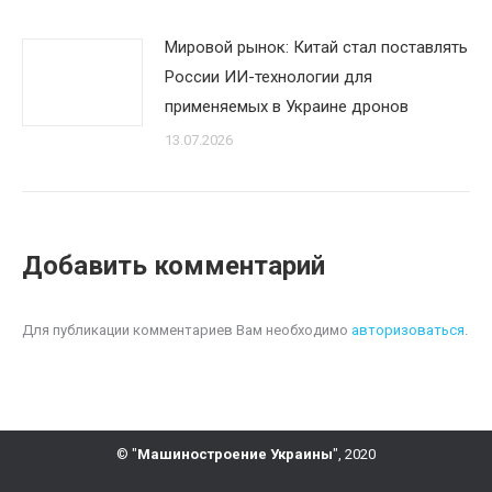
Мировой рынок: Китай стал поставлять
России ИИ-технологии для
применяемых в Украине дронов
13.07.2026
Добавить комментарий
Для публикации комментариев Вам необходимо
авторизоваться
.
© "
Машиностроение Украины
", 2020