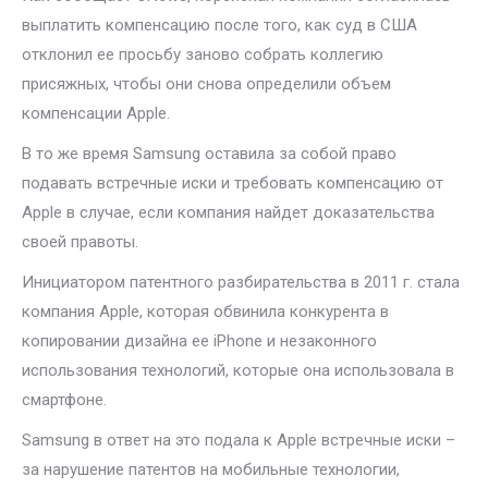
выплатить компенсацию после того, как суд в США
отклонил ее просьбу заново собрать коллегию
присяжных, чтобы они снова определили объем
компенсации Apple.
В то же время Samsung оставила за собой право
подавать встречные иски и требовать компенсацию от
Apple в случае, если компания найдет доказательства
своей правоты.
Инициатором патентного разбирательства в 2011 г. стала
компания Apple, которая обвинила конкурента в
копировании дизайна ее iPhone и незаконного
использования технологий, которые она использовала в
смартфоне.
Samsung в ответ на это подала к Apple встречные иски –
за нарушение патентов на мобильные технологии,