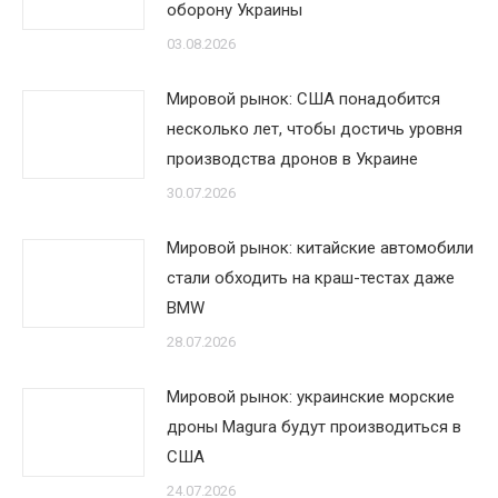
оборону Украины
03.08.2026
Мировой рынок: США понадобится
несколько лет, чтобы достичь уровня
производства дронов в Украине
30.07.2026
Мировой рынок: китайские автомобили
стали обходить на краш-тестах даже
BMW
28.07.2026
Мировой рынок: украинские морские
дроны Magura будут производиться в
США
24.07.2026