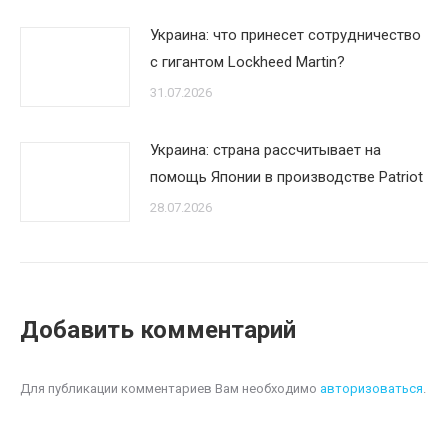
Украина: что принесет сотрудничество
с гигантом Lockheed Martin?
31.07.2026
Украина: страна рассчитывает на
помощь Японии в производстве Patriot
28.07.2026
Добавить комментарий
Для публикации комментариев Вам необходимо
авторизоваться
.