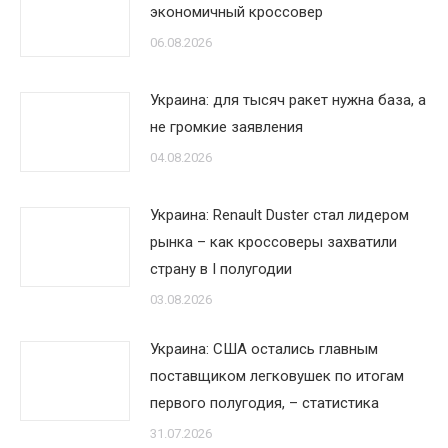
экономичный кроссовер
06.08.2026
Украина: для тысяч ракет нужна база, а
не громкие заявления
04.08.2026
Украина: Renault Duster стал лидером
рынка – как кроссоверы захватили
страну в I полугодии
03.08.2026
Украина: США остались главным
поставщиком легковушек по итогам
первого полугодия, – статистика
31.07.2026