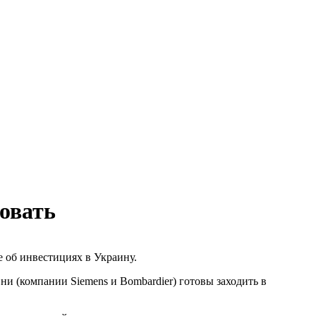
ровать
 об инвестициях в Украину.
 (компании Siemens и Bombardier) готовы заходить в