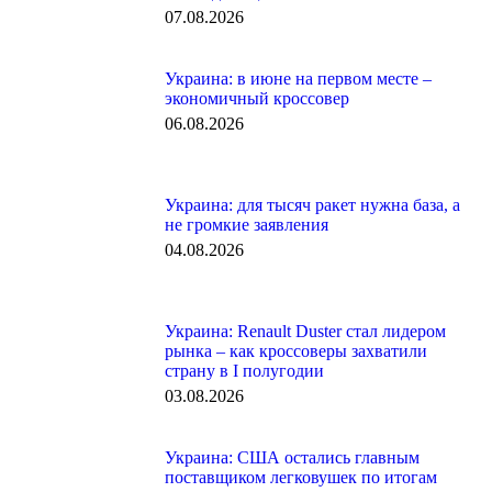
07.08.2026
Украина: в июне на первом месте –
экономичный кроссовер
06.08.2026
Украина: для тысяч ракет нужна база, а
не громкие заявления
04.08.2026
Украина: Renault Duster стал лидером
рынка – как кроссоверы захватили
страну в I полугодии
03.08.2026
Украина: США остались главным
поставщиком легковушек по итогам