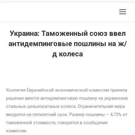
Украина: Таможенный союз ввел
антидемпинговые пошлины на ж/
д колеса
Коллегия Евразийской экономической комиссии приняла
решение ввести антидемпинговую пошлину на украинские
стальные цельнокатаные колеса. Ограничительная мера
вводится на пятилетний срок. Размер пошлины – 4,75% от
таможенной стоимости, говорится в сообщении
комиссии.