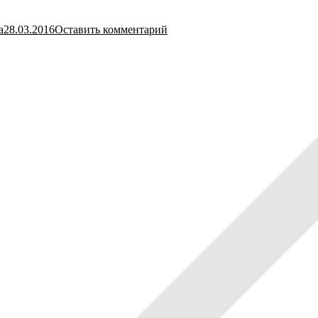
а
28.03.2016
Оставить комментарий