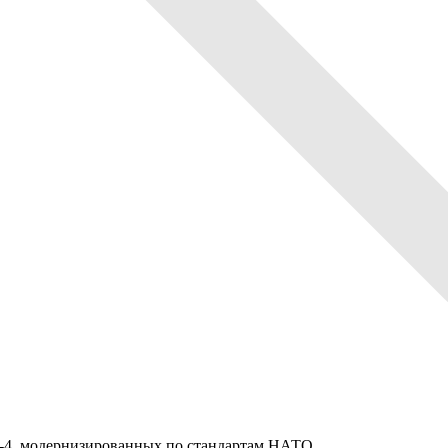
Р-4, модернизированных по стандартам НАТО