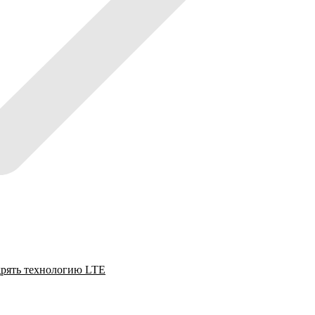
едрять технологию LTE