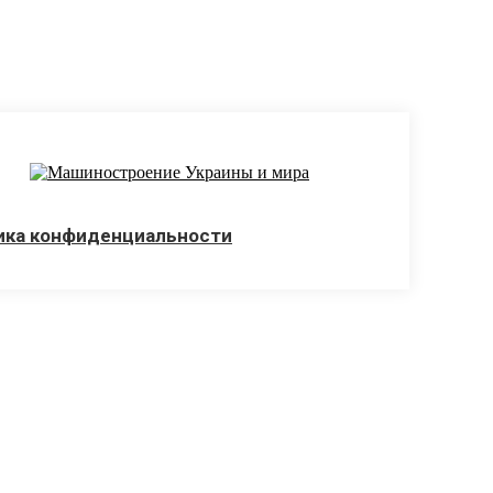
ика конфиденциальности