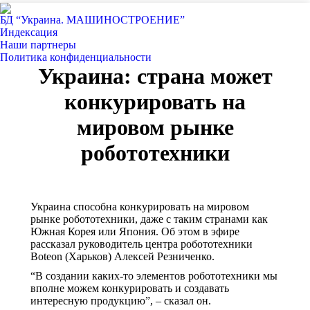
БД “Украина. МАШИНОСТРОЕНИЕ”
Индекcация
Наши партнеры
Политика конфиденциальности
Украина: страна может
конкурировать на
мировом рынке
робототехники
Украина способна конкурировать на мировом
рынке робототехники, даже с таким странами как
Южная Корея или Япония. Об этом в эфире
рассказал руководитель центра робототехники
Boteon (Харьков) Алексей Резниченко.
“В создании каких-то элементов робототехники мы
вполне можем конкурировать и создавать
интересную продукцию”, – сказал он.