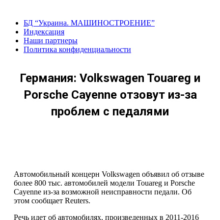
Перейти
к
БД “Украина. МАШИНОСТРОЕНИЕ”
содержанию
Индекcация
Наши партнеры
Политика конфиденциальности
Германия: Volkswagen Touareg и
Porsche Cayenne отзовут из-за
проблем с педалями
Автомобильный концерн Volkswagen объявил об отзыве
более 800 тыс. автомобилей модели Touareg и Porsche
Cayenne из-за возможной неисправности педали. Об
этом сообщает Reuters.
Речь идет об автомобилях, произведенных в 2011-2016