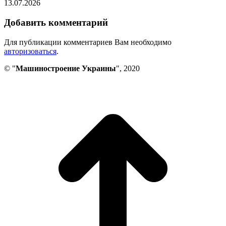
13.07.2026
Добавить комментарий
Для публикации комментариев Вам необходимо
авторизоваться
.
© "
Машиностроение Украины
", 2020
В