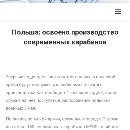
Польша: освоено производство
современных карабинов
Впервые подразделения почетного караула польской
армии будут вооружены карабинами польского
производства. Как сообщает “Польское радио”, новое
оружие начнет поступать в распоряжение польских
военных 3 мая.
По заказу польской армии, оружейный завод в Радоме
изготовит 150 современных карабинов MSBS калибром