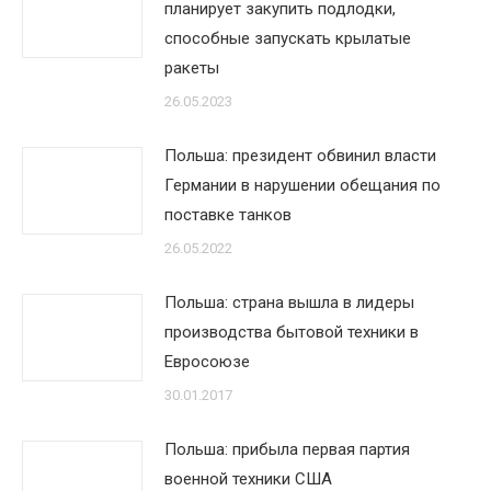
планирует закупить подлодки,
способные запускать крылатые
ракеты
26.05.2023
Польша: президент обвинил власти
Германии в нарушении обещания по
поставке танков
26.05.2022
Польша: страна вышла в лидеры
производства бытовой техники в
Евросоюзе
30.01.2017
Польша: прибыла первая партия
военной техники США