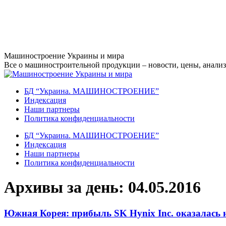
Перейти
Машиностроение Украины и мира
к
Все о машиностроительной продукции – новости, цены, анализ,
содержанию
БД “Украина. МАШИНОСТРОЕНИЕ”
Индекcация
Наши партнеры
Политика конфиденциальности
БД “Украина. МАШИНОСТРОЕНИЕ”
Индекcация
Наши партнеры
Политика конфиденциальности
Архивы за день:
04.05.2016
Южная Корея: прибыль SK Hynix Inc. оказалась 