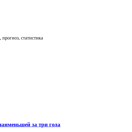
 прогноз, статистика
наименьшей за три года