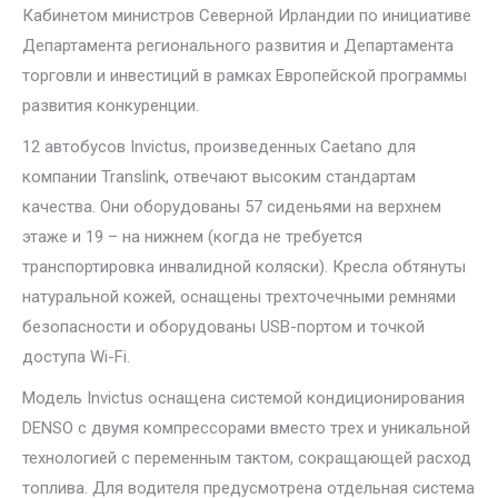
Кабинетом министров Северной Ирландии по инициативе
Департамента регионального развития и Департамента
торговли и инвестиций в рамках Европейской программы
развития конкуренции.
12 автобусов Invictus, произведенных Caetano для
компании Translink, отвечают высоким стандартам
качества. Они оборудованы 57 сиденьями на верхнем
этаже и 19 – на нижнем (когда не требуется
транспортировка инвалидной коляски). Кресла обтянуты
натуральной кожей, оснащены трехточечными ремнями
безопасности и оборудованы USB-портом и точкой
доступа Wi-Fi.
Модель Invictus оснащена системой кондиционирования
DENSO с двумя компрессорами вместо трех и уникальной
технологией с переменным тактом, сокращающей расход
топлива. Для водителя предусмотрена отдельная система