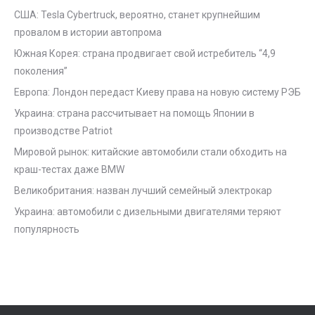
США: Tesla Cybertruck, вероятно, станет крупнейшим
провалом в истории автопрома
Южная Корея: страна продвигает свой истребитель “4,9
поколения”
Европа: Лондон передаст Киеву права на новую систему РЭБ
Украина: страна рассчитывает на помощь Японии в
производстве Patriot
Мировой рынок: китайские автомобили стали обходить на
краш-тестах даже BMW
Великобритания: назван лучший семейный электрокар
Украина: автомобили с дизельными двигателями теряют
популярность