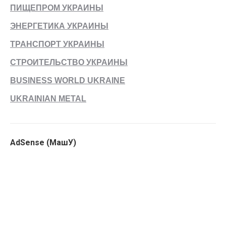
ПИЩЕПРОМ УКРАИНЫ
ЭНЕРГЕТИКА УКРАИНЫ
ТРАНСПОРТ УКРАИНЫ
СТРОИТЕЛЬСТВО УКРАИНЫ
BUSINESS WORLD UKRAINE
UKRAINIAN METAL
AdSense (МашУ)