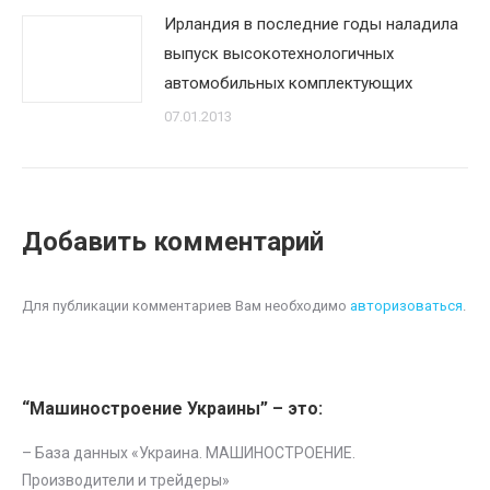
Ирландия в последние годы наладила
выпуск высокотехнологичных
автомобильных комплектующих
07.01.2013
Добавить комментарий
Для публикации комментариев Вам необходимо
авторизоваться
.
“Машиностроение Украины” – это:
– База данных «
Украина. МАШИНОСТРОЕНИЕ.
Производители и трейдеры
»