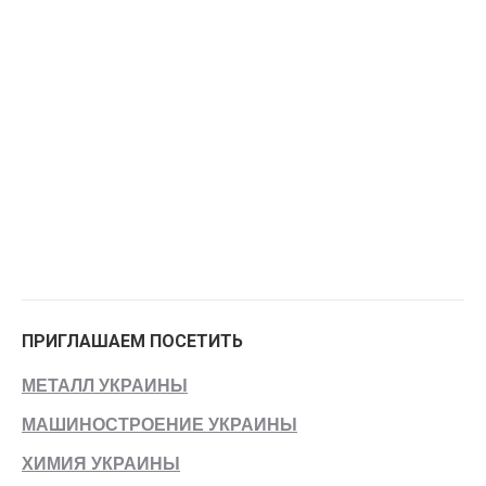
ПРИГЛАШАЕМ ПОСЕТИТЬ
МЕТАЛЛ УКРАИНЫ
МАШИНОСТРОЕНИЕ УКРАИНЫ
ХИМИЯ УКРАИНЫ