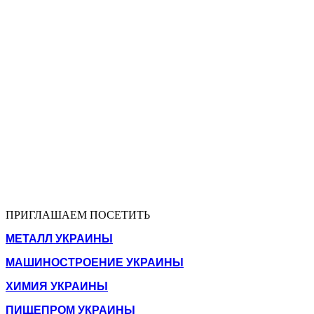
ПРИГЛАШАЕМ ПОСЕТИТЬ
МЕТАЛЛ УКРАИНЫ
МАШИНОСТРОЕНИЕ УКРАИНЫ
ХИМИЯ УКРАИНЫ
ПИЩЕПРОМ УКРАИНЫ