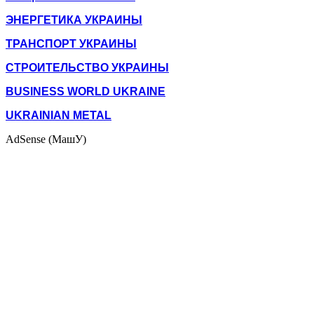
ЭНЕРГЕТИКА УКРАИНЫ
ТРАНСПОРТ УКРАИНЫ
СТРОИТЕЛЬСТВО УКРАИНЫ
BUSINESS WORLD UKRAINE
UKRAINIAN METAL
AdSense (МашУ)