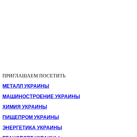
ПРИГЛАШАЕМ ПОСЕТИТЬ
МЕТАЛЛ УКРАИНЫ
МАШИНОСТРОЕНИЕ УКРАИНЫ
ХИМИЯ УКРАИНЫ
ПИЩЕПРОМ УКРАИНЫ
ЭНЕРГЕТИКА УКРАИНЫ