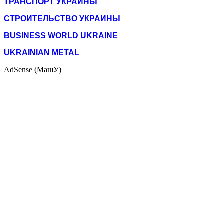
ТРАНСПОРТ УКРАИНЫ
СТРОИТЕЛЬСТВО УКРАИНЫ
BUSINESS WORLD UKRAINE
UKRAINIAN METAL
AdSense (МашУ)