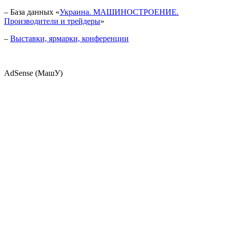
– База данных «
Украина. МАШИНОСТРОЕНИЕ.
Производители и трейдеры
»
–
Выставки, ярмарки, конференции
AdSense (МашУ)