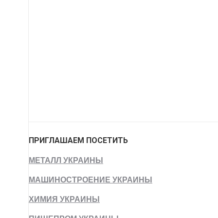
ПРИГЛАШАЕМ ПОСЕТИТЬ
МЕТАЛЛ УКРАИНЫ
МАШИНОСТРОЕНИЕ УКРАИНЫ
ХИМИЯ УКРАИНЫ