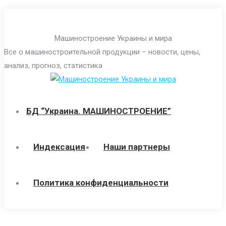
Перейти
к
Машиностроение Украины и мира
содержанию
Все о машиностроительной продукции – новости, цены,
анализ, прогноз, статистика
БД “Украина. МАШИНОСТРОЕНИЕ”
Индекcация
Наши партнеры
Политика конфиденциальности