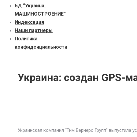
БД “Украина.
МАШИНОСТРОЕНИЕ”
Индекcация
Наши партнеры
Политика
конфиденциальности
Украина: создан GPS-м
Украинская компания “Тим Бернерс Групп” выпустила ус