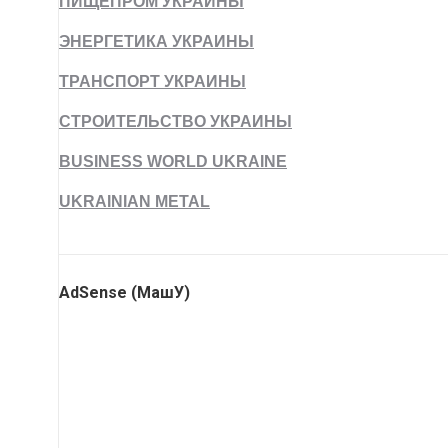
ПИЩЕПРОМ УКРАИНЫ
ЭНЕРГЕТИКА УКРАИНЫ
ТРАНСПОРТ УКРАИНЫ
СТРОИТЕЛЬСТВО УКРАИНЫ
BUSINESS WORLD UKRAINE
UKRAINIAN METAL
AdSense (МашУ)