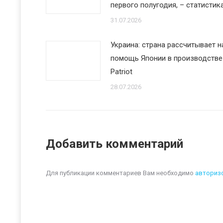
первого полугодия, – статистик
31.07.2026
Украина: страна рассчитывает н
помощь Японии в производстве
Patriot
28.07.2026
Добавить комментарий
Для публикации комментариев Вам необходимо
авториз