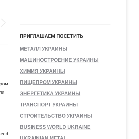
ПРИГЛАШАЕМ ПОСЕТИТЬ
МЕТАЛЛ УКРАИНЫ
МАШИНОСТРОЕНИЕ УКРАИНЫ
ХИМИЯ УКРАИНЫ
ПИЩЕПРОМ УКРАИНЫ
ером
ли
ЭНЕРГЕТИКА УКРАИНЫ
ТРАНСПОРТ УКРАИНЫ
СТРОИТЕЛЬСТВО УКРАИНЫ
BUSINESS WORLD UKRAINE
heed
UKRAINIAN METAL