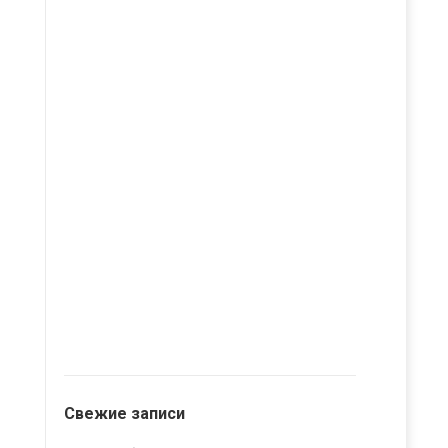
Свежие записи