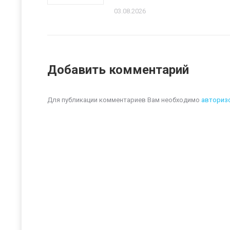
03.08.2026
Добавить комментарий
Для публикации комментариев Вам необходимо
авториз