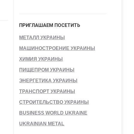
ПРИГЛАШАЕМ ПОСЕТИТЬ
МЕТАЛЛ УКРАИНЫ
МАШИНОСТРОЕНИЕ УКРАИНЫ
ХИМИЯ УКРАИНЫ
ПИЩЕПРОМ УКРАИНЫ
ЭНЕРГЕТИКА УКРАИНЫ
ТРАНСПОРТ УКРАИНЫ
СТРОИТЕЛЬСТВО УКРАИНЫ
BUSINESS WORLD UKRAINE
UKRAINIAN METAL