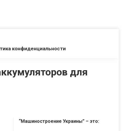
тика конфиденциальности
 аккумуляторов для
“Машиностроение Украины” – это: