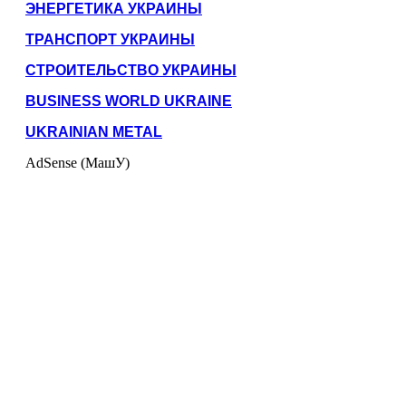
ЭНЕРГЕТИКА УКРАИНЫ
ТРАНСПОРТ УКРАИНЫ
СТРОИТЕЛЬСТВО УКРАИНЫ
BUSINESS WORLD UKRAINE
UKRAINIAN METAL
AdSense (МашУ)