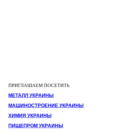
ПРИГЛАШАЕМ ПОСЕТИТЬ
МЕТАЛЛ УКРАИНЫ
МАШИНОСТРОЕНИЕ УКРАИНЫ
ХИМИЯ УКРАИНЫ
ПИЩЕПРОМ УКРАИНЫ