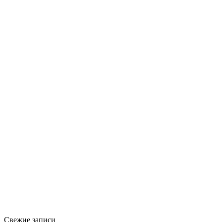
Свежие записи