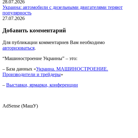
28.07.2026
Украина: автомобили с дизельными двигателями теряют
популярность
27.07.2026
Добавить комментарий
Для публикации комментариев Вам необходимо
авторизоваться
.
“Машиностроение Украины” – это:
– База данных «
Украина. МАШИНОСТРОЕНИЕ.
Производители и трейдеры
»
–
Выставки, ярмарки, конференции
AdSense (МашУ)