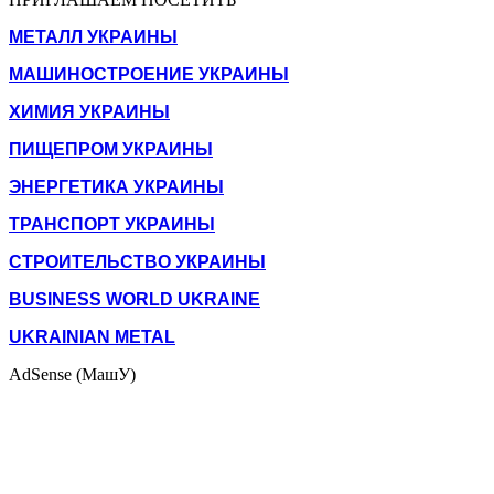
МЕТАЛЛ УКРАИНЫ
МАШИНОСТРОЕНИЕ УКРАИНЫ
ХИМИЯ УКРАИНЫ
ПИЩЕПРОМ УКРАИНЫ
ЭНЕРГЕТИКА УКРАИНЫ
ТРАНСПОРТ УКРАИНЫ
СТРОИТЕЛЬСТВО УКРАИНЫ
BUSINESS WORLD UKRAINE
UKRAINIAN METAL
AdSense (МашУ)