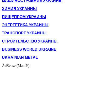
МАШИНОСТРОЕНИЕ УКРАИНЫ
ХИМИЯ УКРАИНЫ
ПИЩЕПРОМ УКРАИНЫ
ЭНЕРГЕТИКА УКРАИНЫ
ТРАНСПОРТ УКРАИНЫ
СТРОИТЕЛЬСТВО УКРАИНЫ
BUSINESS WORLD UKRAINE
UKRAINIAN METAL
AdSense (МашУ)