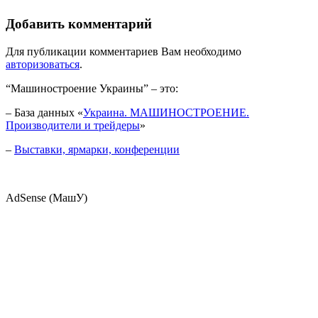
Добавить комментарий
Для публикации комментариев Вам необходимо
авторизоваться
.
“Машиностроение Украины” – это:
– База данных «
Украина. МАШИНОСТРОЕНИЕ.
Производители и трейдеры
»
–
Выставки, ярмарки, конференции
AdSense (МашУ)