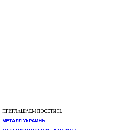
ПРИГЛАШАЕМ ПОСЕТИТЬ
МЕТАЛЛ УКРАИНЫ