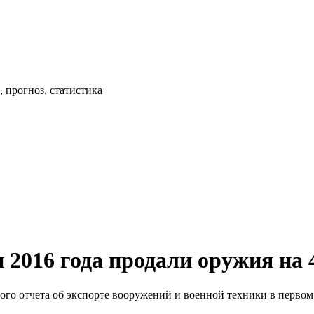
 прогноз, статистика
 2016 года продали оружия на 
о отчета об экспорте вооружений и военной техники в первом п