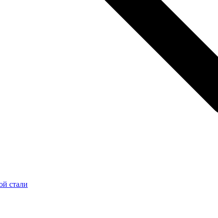
ой стали