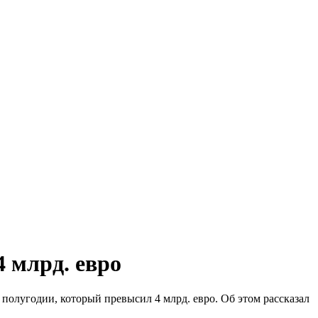
4 млрд. евро
олугодии, который превысил 4 млрд. евро. Об этом рассказал