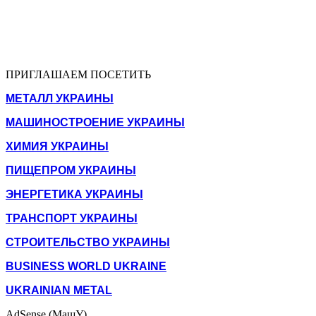
ПРИГЛАШАЕМ ПОСЕТИТЬ
МЕТАЛЛ УКРАИНЫ
МАШИНОСТРОЕНИЕ УКРАИНЫ
ХИМИЯ УКРАИНЫ
ПИЩЕПРОМ УКРАИНЫ
ЭНЕРГЕТИКА УКРАИНЫ
ТРАНСПОРТ УКРАИНЫ
СТРОИТЕЛЬСТВО УКРАИНЫ
BUSINESS WORLD UKRAINE
UKRAINIAN METAL
AdSense (МашУ)