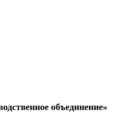
одственное объединение»