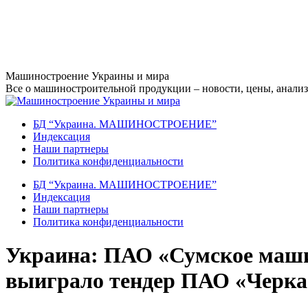
Перейти
Машиностроение Украины и мира
к
Все о машиностроительной продукции – новости, цены, анализ,
содержанию
БД “Украина. МАШИНОСТРОЕНИЕ”
Индекcация
Наши партнеры
Политика конфиденциальности
БД “Украина. МАШИНОСТРОЕНИЕ”
Индекcация
Наши партнеры
Политика конфиденциальности
Украина: ПАО «Сумское маши
выиграло тендер ПАО «Черка