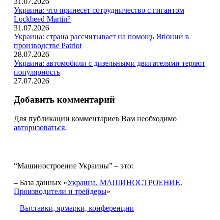
31.07.2026
Украина: что принесет сотрудничество с гигантом
Lockheed Martin?
31.07.2026
Украина: страна рассчитывает на помощь Японии в
производстве Patriot
28.07.2026
Украина: автомобили с дизельными двигателями теряют
популярность
27.07.2026
Добавить комментарий
Для публикации комментариев Вам необходимо
авторизоваться
.
“Машиностроение Украины” – это:
– База данных «
Украина. МАШИНОСТРОЕНИЕ.
Производители и трейдеры
»
–
Выставки, ярмарки, конференции