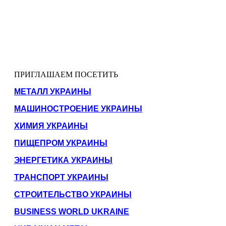
ПРИГЛАШАЕМ ПОСЕТИТЬ
МЕТАЛЛ УКРАИНЫ
МАШИНОСТРОЕНИЕ УКРАИНЫ
ХИМИЯ УКРАИНЫ
ПИЩЕПРОМ УКРАИНЫ
ЭНЕРГЕТИКА УКРАИНЫ
ТРАНСПОРТ УКРАИНЫ
СТРОИТЕЛЬСТВО УКРАИНЫ
BUSINESS WORLD UKRAINE