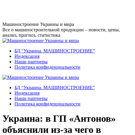
Перейти
к
содержанию
Машиностроение Украины и мира
Все о машиностроительной продукции – новости, цены,
анализ, прогноз, статистика
БД “Украина. МАШИНОСТРОЕНИЕ”
Индекcация
Наши партнеры
Политика конфиденциальности
БД “Украина. МАШИНОСТРОЕНИЕ”
Индекcация
Наши партнеры
Политика конфиденциальности
Украина: в ГП «Антонов»
объяснили из-за чего в