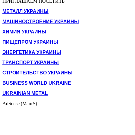
ПРИГЛАШАЕМ ПОСЕТИТЬ
МЕТАЛЛ УКРАИНЫ
МАШИНОСТРОЕНИЕ УКРАИНЫ
ХИМИЯ УКРАИНЫ
ПИЩЕПРОМ УКРАИНЫ
ЭНЕРГЕТИКА УКРАИНЫ
ТРАНСПОРТ УКРАИНЫ
СТРОИТЕЛЬСТВО УКРАИНЫ
BUSINESS WORLD UKRAINE
UKRAINIAN METAL
AdSense (МашУ)