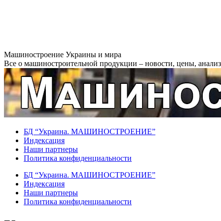
Перейти
Машиностроение Украины и мира
к
Все о машиностроительной продукции – новости, цены, анализ,
содержанию
БД “Украина. МАШИНОСТРОЕНИЕ”
Индекcация
Наши партнеры
Политика конфиденциальности
БД “Украина. МАШИНОСТРОЕНИЕ”
Индекcация
Наши партнеры
Политика конфиденциальности