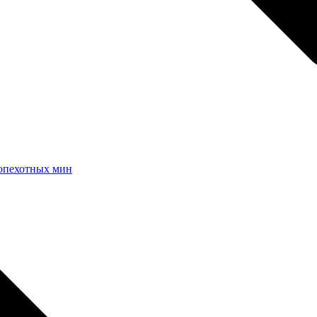
вопехотных мин