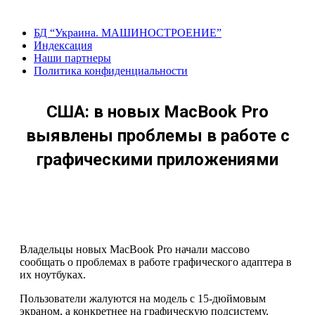
Перейти
к
БД “Украина. МАШИНОСТРОЕНИЕ”
содержанию
Индекcация
Наши партнеры
Политика конфиденциальности
США: в новых MacBook Pro
выявлены проблемы в работе с
графическими приложениями
Владельцы новых MacBook Pro начали массово
сообщать о проблемах в работе графического адаптера в
их ноутбуках.
Пользователи жалуются на модель с 15-дюймовым
экраном, а конкретнее на графическую подсистему,