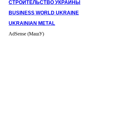
СТРОИТЕЛЬСТВО УКРАИНЫ
BUSINESS WORLD UKRAINE
UKRAINIAN METAL
AdSense (МашУ)