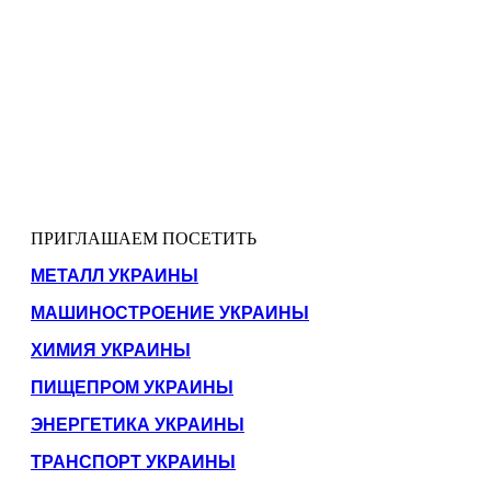
ПРИГЛАШАЕМ ПОСЕТИТЬ
МЕТАЛЛ УКРАИНЫ
МАШИНОСТРОЕНИЕ УКРАИНЫ
ХИМИЯ УКРАИНЫ
ПИЩЕПРОМ УКРАИНЫ
ЭНЕРГЕТИКА УКРАИНЫ
ТРАНСПОРТ УКРАИНЫ