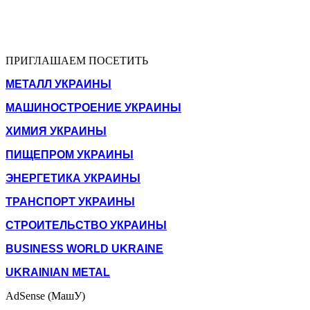
ПРИГЛАШАЕМ ПОСЕТИТЬ
МЕТАЛЛ УКРАИНЫ
МАШИНОСТРОЕНИЕ УКРАИНЫ
ХИМИЯ УКРАИНЫ
ПИЩЕПРОМ УКРАИНЫ
ЭНЕРГЕТИКА УКРАИНЫ
ТРАНСПОРТ УКРАИНЫ
СТРОИТЕЛЬСТВО УКРАИНЫ
BUSINESS WORLD UKRAINE
UKRAINIAN METAL
AdSense (МашУ)