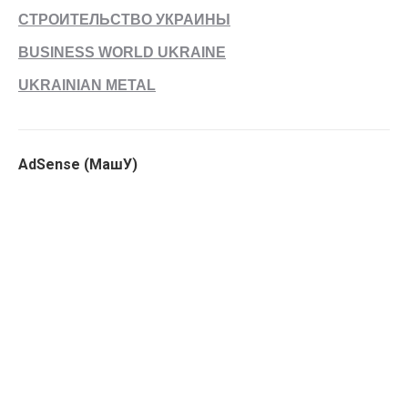
СТРОИТЕЛЬСТВО УКРАИНЫ
BUSINESS WORLD UKRAINE
UKRAINIAN METAL
AdSense (МашУ)