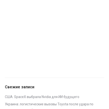
Свежие записи
США: SpaceX выбрала Nvidia для ИИ будущего
Украина: логистические вызовы Toyota после удара по