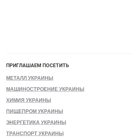
ПРИГЛАШАЕМ ПОСЕТИТЬ
МЕТАЛЛ УКРАИНЫ
МАШИНОСТРОЕНИЕ УКРАИНЫ
ХИМИЯ УКРАИНЫ
ПИЩЕПРОМ УКРАИНЫ
ЭНЕРГЕТИКА УКРАИНЫ
ТРАНСПОРТ УКРАИНЫ