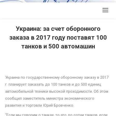
Украина: за счет оборонного
заказа в 2017 году поставят 100
танков и 500 автомашин
Украина по государственному оборонному заказу в 2017
г. планирует заказать до 100 танков и до 500 единиц
автомобильной техники высокой проходимости. Об этом
сообщил заместитель министра экономического
развития и торговли Юрий Бровченко.
“Если мы говорим о танках, то это до сотни танков, если