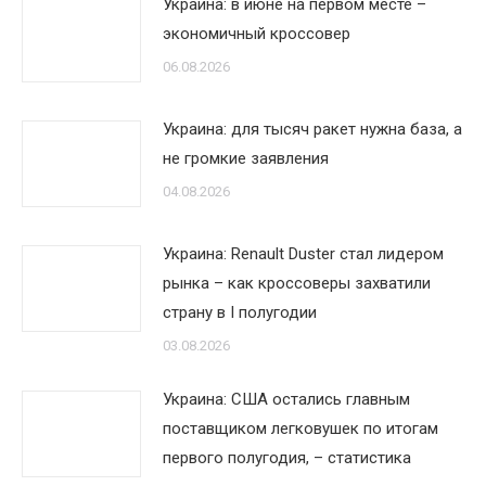
Украина: в июне на первом месте –
экономичный кроссовер
06.08.2026
Украина: для тысяч ракет нужна база, а
не громкие заявления
04.08.2026
Украина: Renault Duster стал лидером
рынка – как кроссоверы захватили
страну в I полугодии
03.08.2026
Украина: США остались главным
поставщиком легковушек по итогам
первого полугодия, – статистика