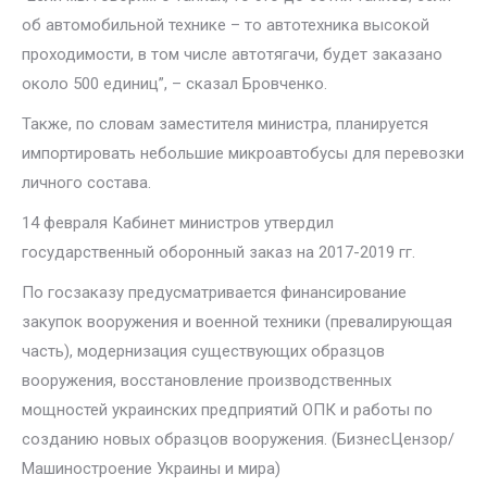
об автомобильной технике – то автотехника высокой
проходимости, в том числе автотягачи, будет заказано
около 500 единиц”, – сказал Бровченко.
Также, по словам заместителя министра, планируется
импортировать небольшие микроавтобусы для перевозки
личного состава.
14 февраля Кабинет министров утвердил
государственный оборонный заказ на 2017-2019 гг.
По госзаказу предусматривается финансирование
закупок вооружения и военной техники (превалирующая
часть), модернизация существующих образцов
вооружения, восстановление производственных
мощностей украинских предприятий ОПК и работы по
созданию новых образцов вооружения. (БизнесЦензор/
Машиностроение Украины и мира)