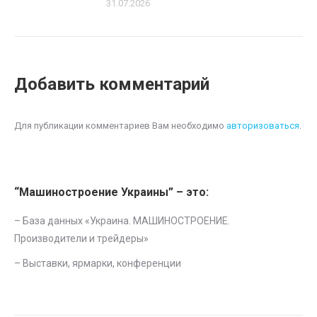
31.07.2026
Добавить комментарий
Для публикации комментариев Вам необходимо
авторизоваться
.
“Машиностроение Украины” – это:
– База данных «
Украина. МАШИНОСТРОЕНИЕ.
Производители и трейдеры
»
–
Выставки, ярмарки, конференции