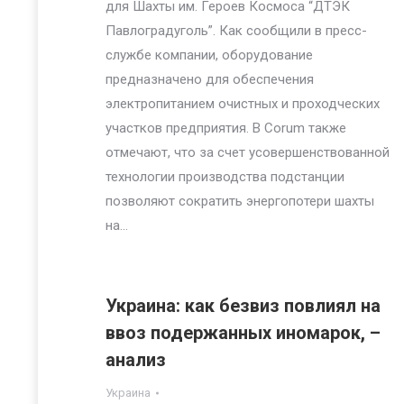
для Шахты им. Героев Космоса “ДТЭК
Павлоградуголь”. Как сообщили в пресс-
службе компании, оборудование
предназначено для обеспечения
электропитанием очистных и проходческих
участков предприятия. В Corum также
отмечают, что за счет усовершенствованной
технологии производства подстанции
позволяют сократить энергопотери шахты
на…
Украина: как безвиз повлиял на
ввоз подержанных иномарок, –
анализ
Украина