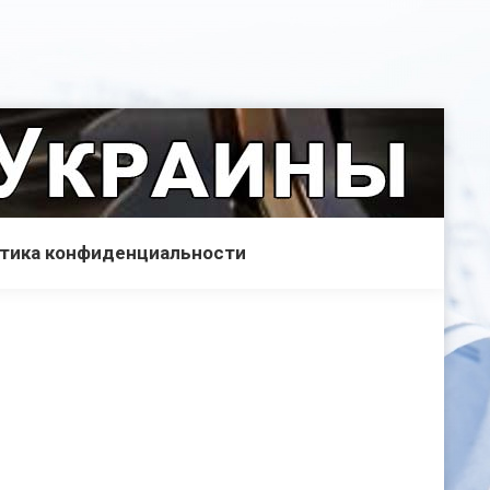
тика конфиденциальности
7