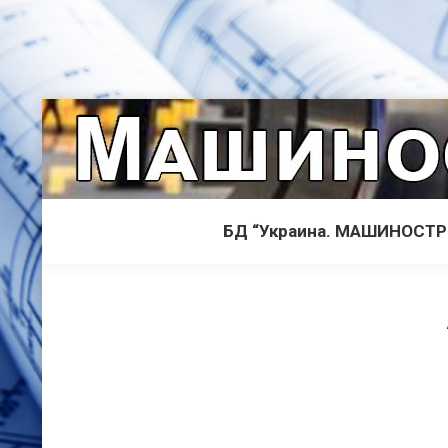
БД “Украина. МАШИНОСТ