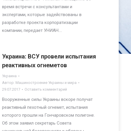
время встречи с консультантами и
экспертами, которые задействованы в
разработке проекта корпоратизации
компании, передает УНИАН.…
Украина: ВСУ провели испытания
реактивных огнеметов
Украина
Автор:
Машиностроение Украины и мира
29.07.2017
Оставить комментарий
Вооруженные силы Украины вскоре получат
реактивный пехотный огнемет, испытания
которого прошли на Гончаровском полигоне.
Об этом заявил секретарь Совета