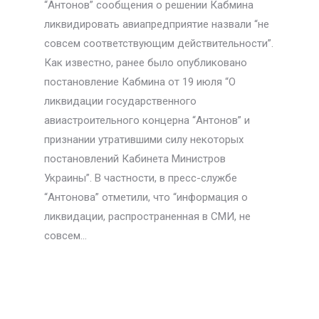
“Антонов” сообщения о решении Кабмина
ликвидировать авиапредприятие назвали “не
совсем соответствующим действительности”.
Как известно, ранее было опубликовано
постановление Кабмина от 19 июля “О
ликвидации государственного
авиастроительного концерна “Антонов” и
признании утратившими силу некоторых
постановлений Кабинета Министров
Украины”. В частности, в пресс-службе
“Антонова” отметили, что “информация о
ликвидации, распространенная в СМИ, не
совсем…