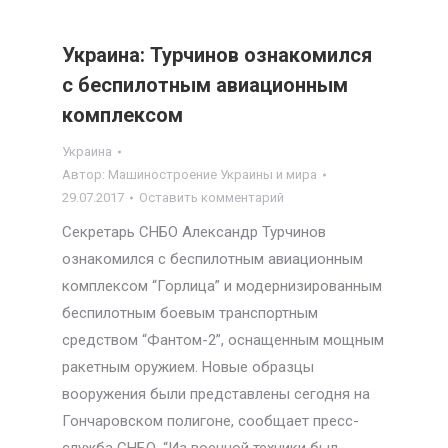
Украина: Турчинов ознакомился
с беспилотным авиационным
комплексом
Украина
Автор:
Машиностроение Украины и мира
29.07.2017
Оставить комментарий
Секретарь СНБО Александр Турчинов
ознакомился с беспилотным авиационным
комплексом “Горлица” и модернизированным
беспилотным боевым транспортным
средством “Фантом-2”, оснащенным мощным
ракетным оружием. Новые образцы
вооружения были представлены сегодня на
Гончаровском полигоне, сообщает пресс-