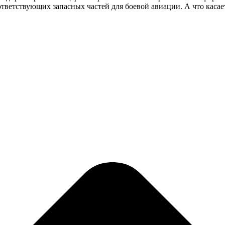
ответствующих запасных частей для боевой авиации. А что каса