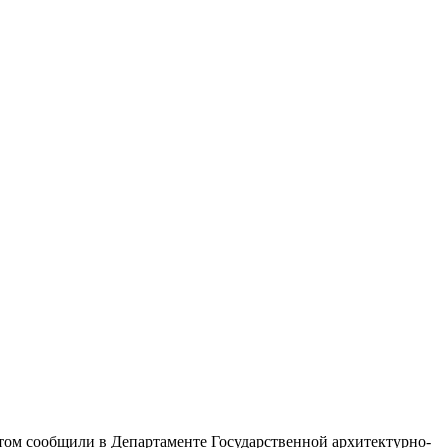
этом сообщили в Департаменте Государственной архитектурно-