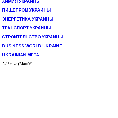
ХИМИЯ УКРАИНЫ
ПИЩЕПРОМ УКРАИНЫ
ЭНЕРГЕТИКА УКРАИНЫ
ТРАНСПОРТ УКРАИНЫ
СТРОИТЕЛЬСТВО УКРАИНЫ
BUSINESS WORLD UKRAINE
UKRAINIAN METAL
AdSense (МашУ)