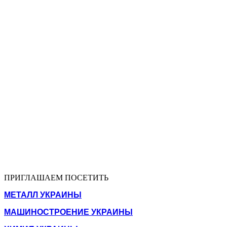
ПРИГЛАШАЕМ ПОСЕТИТЬ
МЕТАЛЛ УКРАИНЫ
МАШИНОСТРОЕНИЕ УКРАИНЫ