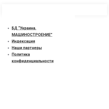
Перейти
к
содержанию
БД “Украина.
МАШИНОСТРОЕНИЕ”
Индекcация
Наши партнеры
Политика
конфиденциальности