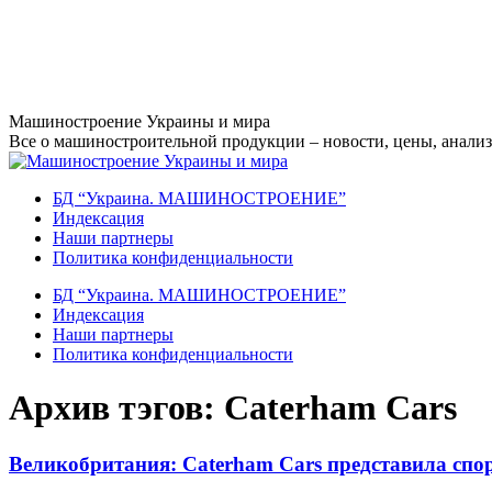
Перейти
Машиностроение Украины и мира
к
Все о машиностроительной продукции – новости, цены, анализ,
содержанию
БД “Украина. МАШИНОСТРОЕНИЕ”
Индекcация
Наши партнеры
Политика конфиденциальности
БД “Украина. МАШИНОСТРОЕНИЕ”
Индекcация
Наши партнеры
Политика конфиденциальности
Архив тэгов:
Caterham Cars
Великобритания: Caterham Cars представила спо