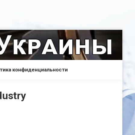
тика конфиденциальности
dustry