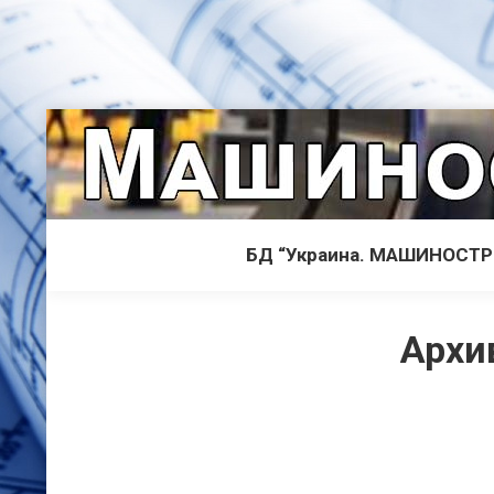
БД “Украина. МАШИНОСТ
Архи