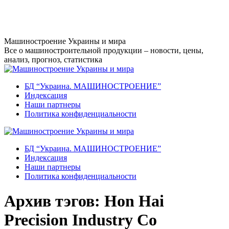
Перейти
к
содержанию
Машиностроение Украины и мира
Все о машиностроительной продукции – новости, цены,
анализ, прогноз, статистика
БД “Украина. МАШИНОСТРОЕНИЕ”
Индекcация
Наши партнеры
Политика конфиденциальности
БД “Украина. МАШИНОСТРОЕНИЕ”
Индекcация
Наши партнеры
Политика конфиденциальности
Архив тэгов:
Hon Hai
Precision Industry Co