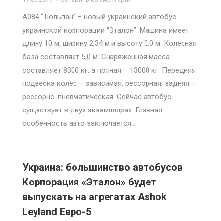
А084 “Тюльпан” – новый украинский автобус
украинской корпорации “Эталон”. Машина имеет
длину 10 м, ширину 2,34 м и высоту 3,0 м. Колесная
база составляет 5,0 м. Снаряженная масса
составляет 8300 кг, а полная – 13000 кг. Передняя
подвеска колес – зависимая, рессорная, задняя –
рессорно-пневматическая. Сейчас автобус
существует в двух экземплярах. Главная
особенность авто заключается…
Украина: большинство автобусов
Корпорация «Эталон» будет
выпускать на агрегатах Ashok
Leyland Евро-5