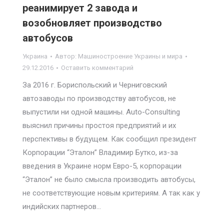
реанимирует 2 завода и
возобновляет производство
автобусов
Украина
Автор:
Машиностроение Украины и мира
29.12.2016
Оставить комментарий
За 2016 г. Бориспольский и Черниговский
автозаводы по производству автобусов, не
выпустили ни одной машины. Auto-Consulting
выяснил причины простоя предприятий и их
перспективы в будущем. Как сообщил президент
Корпорации “Эталон” Владимир Бутко, из-за
введения в Украине норм Евро-5, корпорации
“Эталон” не было смысла производить автобусы,
не соответствующие новым критериям. А так как у
индийских партнеров…