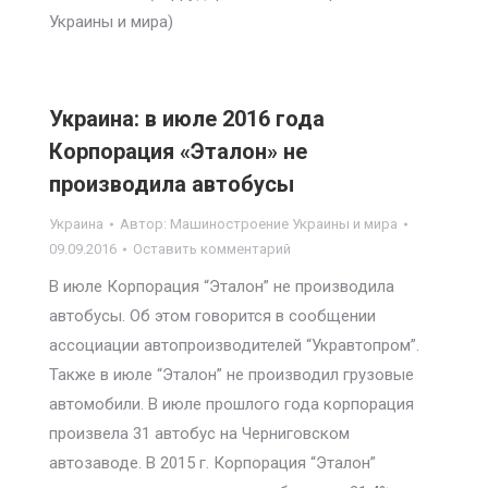
Украины и мира)
Украина: в июле 2016 года
Корпорация «Эталон» не
производила автобусы
Украина
Автор:
Машиностроение Украины и мира
09.09.2016
Оставить комментарий
В июле Корпорация “Эталон” не производила
автобусы. Об этом говорится в сообщении
ассоциации автопроизводителей “Укравтопром”.
Также в июле “Эталон” не производил грузовые
автомобили. В июле прошлого года корпорация
произвела 31 автобус на Черниговском
автозаводе. В 2015 г. Корпорация “Эталон”