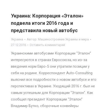
Украина: Корпорация «Эталон»
подвела итоги 2016 года и
представила новый автобус
Украина
Автор:
Машиностроение Украины и мира
27.12.2016
Оставить комментарий
Украинскими автобусами Корпорации “Эталон”
интересуются в странах Евросоюза, но из-за
введения норм Евро-5 они утратили позиции у
себя на родине. Корреспондент Auto-Consulting
выяснил все подробности о новом автобусе и его
перспективах в Украине. Уходящий 2016 г. был не
самым успешным для Корпорации “Эталон”. Как
сообщил президент Корпорации “Эталон”
Владимир Бутко, сборочные конвейеры