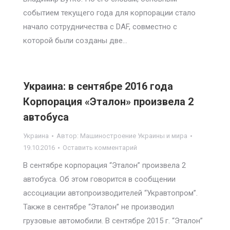
событием текущего года для корпорации стало
начало сотрудничества с DAF, совместно с
которой были созданы две…
Украина: в сентябре 2016 года
Корпорация «Эталон» произвела 2
автобуса
Украина
Автор:
Машиностроение Украины и мира
19.10.2016
Оставить комментарий
В сентябре корпорация “Эталон” произвела 2
автобуса. Об этом говорится в сообщении
ассоциации автопроизводителей “Укравтопром”.
Также в сентябре “Эталон” не производил
грузовые автомобили. В сентябре 2015 г. “Эталон”