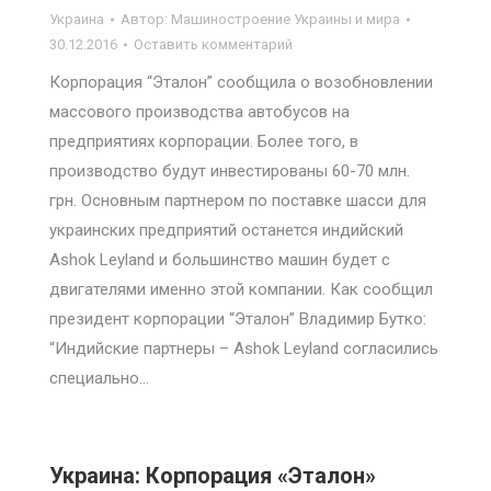
Украина
Автор:
Машиностроение Украины и мира
30.12.2016
Оставить комментарий
Корпорация “Эталон” сообщила о возобновлении
массового производства автобусов на
предприятиях корпорации. Более того, в
производство будут инвестированы 60-70 млн.
грн. Основным партнером по поставке шасси для
украинских предприятий останется индийский
Ashok Leyland и большинство машин будет с
двигателями именно этой компании. Как сообщил
президент корпорации “Эталон” Владимир Бутко:
“Индийские партнеры – Ashok Leyland согласились
специально…
Украина: Корпорация «Эталон»