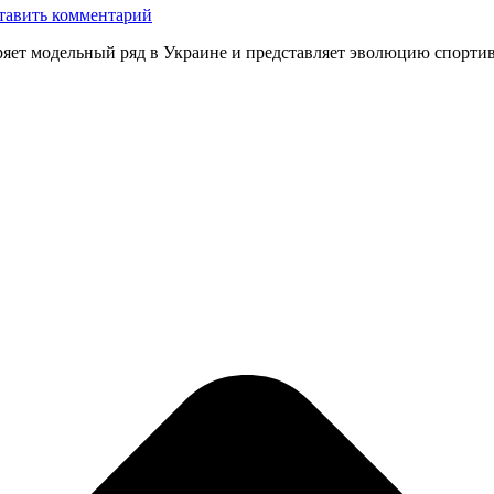
тавить комментарий
яет модельный ряд в Украине и представляет эволюцию спорти