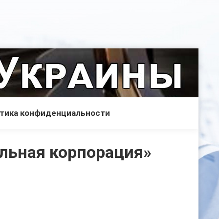
тика конфиденциальности
льная корпорация»