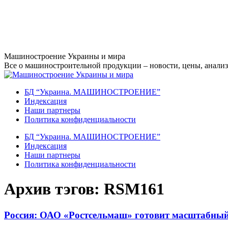
Перейти
Машиностроение Украины и мира
к
Все о машиностроительной продукции – новости, цены, анализ,
содержанию
БД “Украина. МАШИНОСТРОЕНИЕ”
Индекcация
Наши партнеры
Политика конфиденциальности
БД “Украина. МАШИНОСТРОЕНИЕ”
Индекcация
Наши партнеры
Политика конфиденциальности
Архив тэгов:
RSM161
Россия: ОАО «Ростсельмаш» готовит масштабны