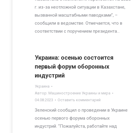
г. из-за неотложной ситуации в Казахстане,
вызванной масштабными паводками”, –
сообщили в ведомстве. Отмечается, что в
соответствии с поручением президента…
Украина: осенью состоится
первый форум оборонных
индустрий
Украина
Автор:
Машиностроение Украины и мира
04.08.2023
Оставить комментарий
Зеленский сообщил о проведении в Украине
осенью первого форума оборонных
индустрий. “Пожалуйста, работайте над