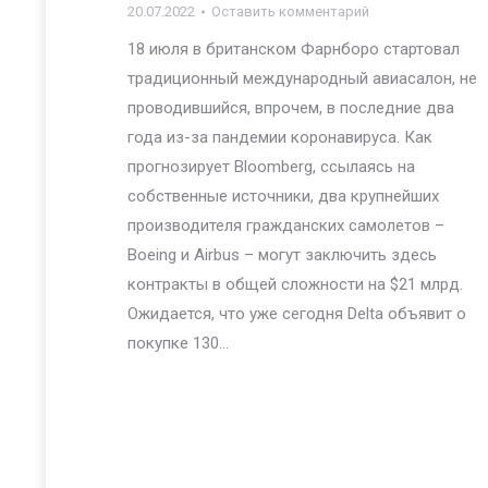
20.07.2022
Оставить комментарий
18 июля в британском Фарнборо стартовал
традиционный международный авиасалон, не
проводившийся, впрочем, в последние два
года из-за пандемии коронавируса. Как
прогнозирует Bloomberg, ссылаясь на
собственные источники, два крупнейших
производителя гражданских самолетов –
Boeing и Airbus – могут заключить здесь
контракты в общей сложности на $21 млрд.
Ожидается, что уже сегодня Delta объявит о
покупке 130…