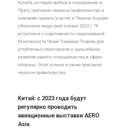
Кулеба, который прибыл в понедельник в
Прагу, пригласил чешское правительство и
компании принять участие в Первом Форуме
оборонных индустрий осенью 2023 г. “Я
встретился с советником по национальной
безопасности Чехии Томашем Пояром для
углубленных переговоров о дальнейшем
развитии нашего сотрудничества в сфере
обороны. Этой осенью я также пригласил
чешское правительство…
Китай: с 2023 года будут
регулярно проводить
авиационные выставки AERO
Asia