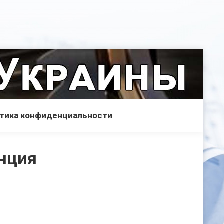
тика конфиденциальности
нция