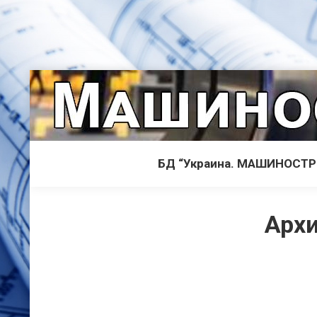
БД “Украина. МАШИНОСТ
Архи