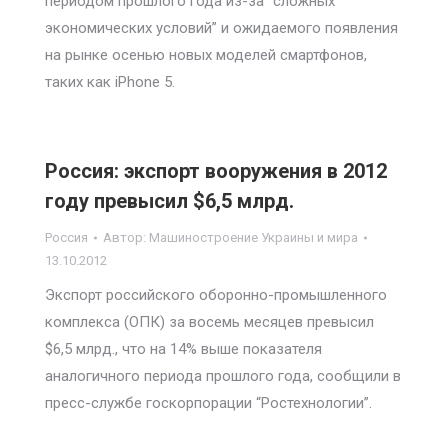
периодом прошлого года из-за “сложных
экономических условий” и ожидаемого появления
на рынке осенью новых моделей смартфонов,
таких как iPhone 5.
Россия: экспорт вооружения в 2012
году превысил $6,5 млрд.
Россия
Автор:
Машиностроение Украины и мира
13.10.2012
Экспорт российского оборонно-промышленного
комплекса (ОПК) за восемь месяцев превысил
$6,5 млрд., что на 14% выше показателя
аналогичного периода прошлого года, сообщили в
пресс-службе госкорпорации “Ростехнологии”.