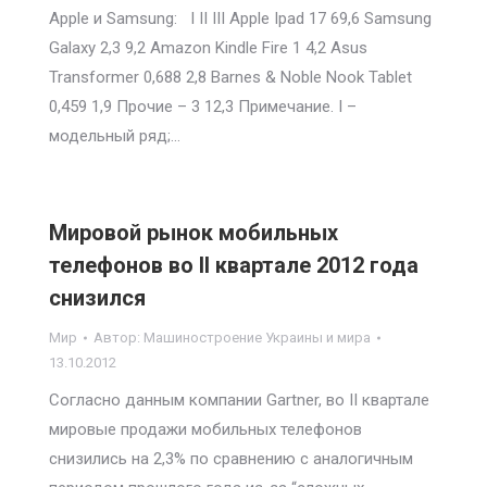
Apple и Samsung: I II III Apple Ipad 17 69,6 Samsung
Galaxy 2,3 9,2 Amazon Kindle Fire 1 4,2 Asus
Transformer 0,688 2,8 Barnes & Noble Nook Tablet
0,459 1,9 Прочие – 3 12,3 Примечание. I –
модельный ряд;…
Мировой рынок мобильных
телефонов во II квартале 2012 года
снизился
Мир
Автор:
Машиностроение Украины и мира
13.10.2012
Согласно данным компании Gartner, во II квартале
мировые продажи мобильных телефонов
снизились на 2,3% по сравнению с аналогичным