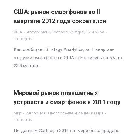
США: рынок смартфонов во II
квартале 2012 года сократился
США
Автор:
Машиностроение Украины и мира
13.10.2012
Как сообщает Strategy Ana-lytics, во II квартале
отгрузки смартфонов в США сократились на 5% до
23,8 млн. шт.
Мировой рынок планшетных
устройств и смартфонов в 2011 году
Мир
Автор:
Машиностроение Украины и мира
13.10.2012
По данным Gartner, в 2011 г. в мире было продано