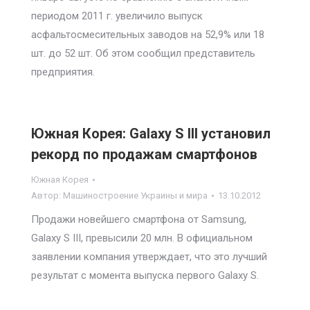
периодом 2011 г. увеличило выпуск
асфальтосмесительных заводов на 52,9% или 18
шт. до 52 шт. Об этом сообщил представитель
предприятия.
Южная Корея: Galaxy S III установил
рекорд по продажам смартфонов
Южная Корея
Автор:
Машиностроение Украины и мира
13.10.2012
Продажи новейшего смартфона от Samsung,
Galaxy S III, превысили 20 млн. В официальном
заявлении компания утверждает, что это лучший
результат с момента выпуска первого Galaxy S.