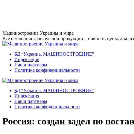
Перейти
Машиностроение Украины и мира
к
Все о машиностроительной продукции – новости, цены, анализ,
содержанию
БД “Украина. МАШИНОСТРОЕНИЕ”
Индекcация
Наши партнеры
Политика конфиденциальности
БД “Украина. МАШИНОСТРОЕНИЕ”
Индекcация
Наши партнеры
Политика конфиденциальности
Россия: создан задел по поста