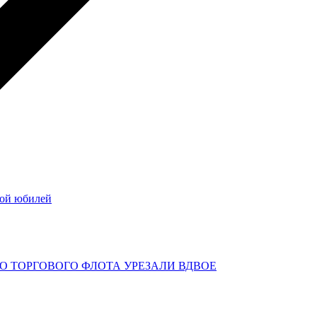
ой юбилей
О ТОРГОВОГО ФЛОТА УРЕЗАЛИ ВДВОЕ