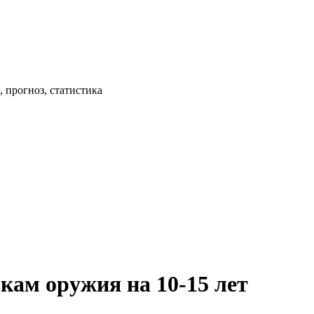
 прогноз, статистика
вкам оружия на 10-15 лет