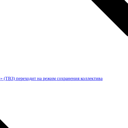
» (ТВЗ) переходит на режим сохранения коллектива