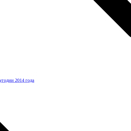
угодии 2014 года