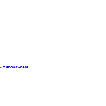
ого производства