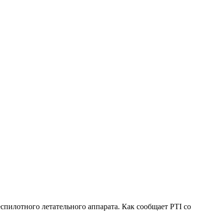
пилотного летательного аппарата. Как сообщает PTI со