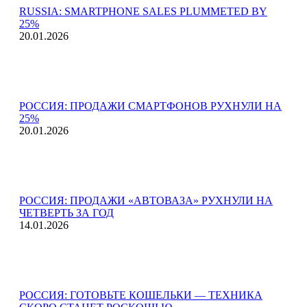
RUSSIA: SMARTPHONE SALES PLUMMETED BY
25%
20.01.2026
РОССИЯ: ПРОДАЖИ СМАРТФОНОВ РУХНУЛИ НА
25%
20.01.2026
РОССИЯ: ПРОДАЖИ «АВТОВАЗА» РУХНУЛИ НА
ЧЕТВЕРТЬ ЗА ГОД
14.01.2026
РОССИЯ: ГОТОВЬТЕ КОШЕЛЬКИ — ТЕХНИКА