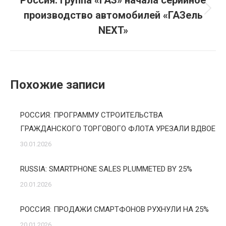
Россия: Группа «ГАЗ» начала серийное
производство автомобилей «ГАЗель
Следующая
запись:
NEXT»
Похожие записи
РОССИЯ: ПРОГРАММУ СТРОИТЕЛЬСТВА
ГРАЖДАНСКОГО ТОРГОВОГО ФЛОТА УРЕЗАЛИ ВДВОЕ
30.01.2026
RUSSIA: SMARTPHONE SALES PLUMMETED BY 25%
20.01.2026
РОССИЯ: ПРОДАЖИ СМАРТФОНОВ РУХНУЛИ НА 25%
20.01.2026