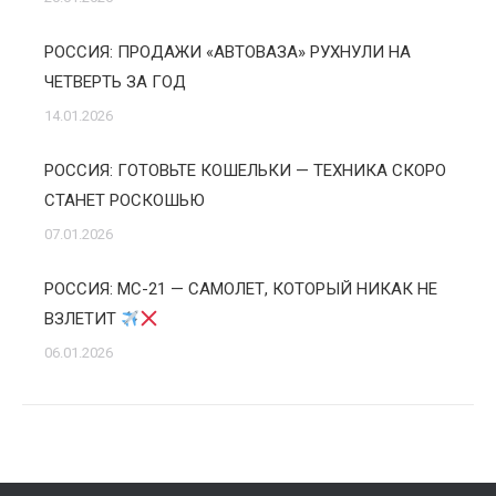
РОССИЯ: ПРОДАЖИ «АВТОВАЗА» РУХНУЛИ НА
ЧЕТВЕРТЬ ЗА ГОД
14.01.2026
РОССИЯ: ГОТОВЬТЕ КОШЕЛЬКИ — ТЕХНИКА СКОРО
СТАНЕТ РОСКОШЬЮ
07.01.2026
РОССИЯ: МС-21 — САМОЛЕТ, КОТОРЫЙ НИКАК НЕ
ВЗЛЕТИТ
06.01.2026