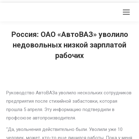
Россия: ОАО «АвтоВАЗ» уволило
недовольных низкой зарплатой
рабочих
Руководство АвтоВАЗа уволило нескольких сотрудников
предприятия после стихийной забастовки, которая
прошла 5 апреля. Эту информацию подтвердили в
профсоюзе автопроизводителя.
“Да, увольнения действительно были. Уволили уже 10
человек, может, кто-то еще лишился работы. Пока у меня