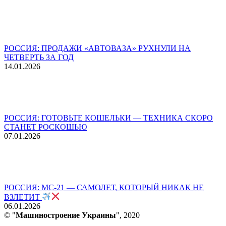
РОССИЯ: ПРОДАЖИ «АВТОВАЗА» РУХНУЛИ НА
ЧЕТВЕРТЬ ЗА ГОД
14.01.2026
РОССИЯ: ГОТОВЬТЕ КОШЕЛЬКИ — ТЕХНИКА СКОРО
СТАНЕТ РОСКОШЬЮ
07.01.2026
РОССИЯ: МС-21 — САМОЛЕТ, КОТОРЫЙ НИКАК НЕ
ВЗЛЕТИТ
06.01.2026
© "
Машиностроение Украины
", 2020
В