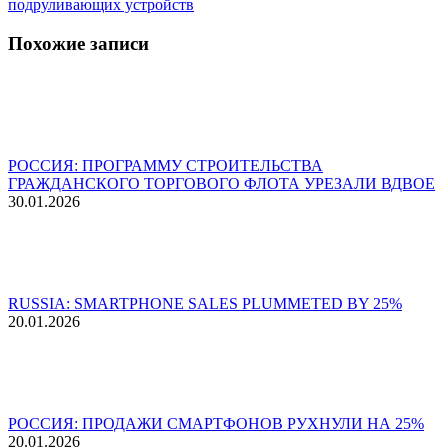
подруливающих устройств
Похожие записи
РОССИЯ: ПРОГРАММУ СТРОИТЕЛЬСТВА
ГРАЖДАНСКОГО ТОРГОВОГО ФЛОТА УРЕЗАЛИ ВДВОЕ
30.01.2026
RUSSIA: SMARTPHONE SALES PLUMMETED BY 25%
20.01.2026
РОССИЯ: ПРОДАЖИ СМАРТФОНОВ РУХНУЛИ НА 25%
20.01.2026