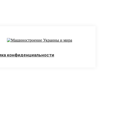
ика конфиденциальности