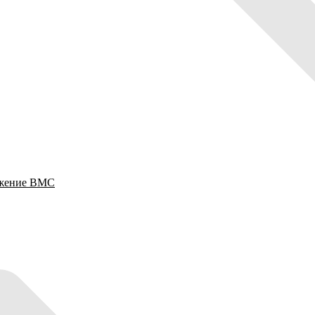
ужение ВМС