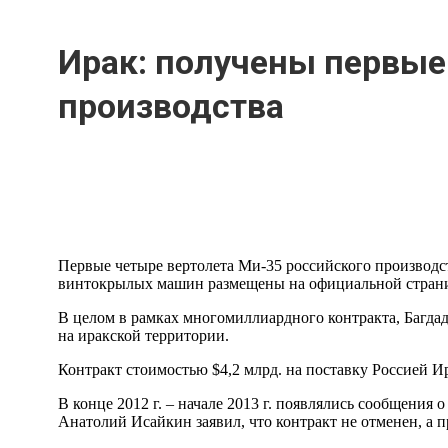
Ирак: получены первые
производства
Первые четыре вертолета Ми-35 российского производств
винтокрылых машин размещены на официальной страниц
В целом в рамках многомиллиардного контракта, Багдад
на иракской территории.
Контракт стоимостью $4,2 млрд. на поставку Россией И
В конце 2012 г. – начале 2013 г. появлялись сообщения
Анатолий Исайкин заявил, что контракт не отменен, а п