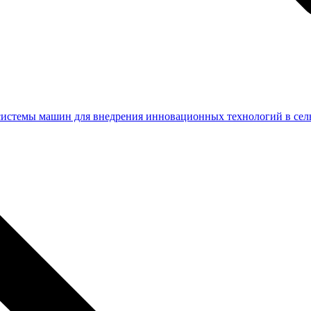
системы машин для внедрения инновационных технологий в сель