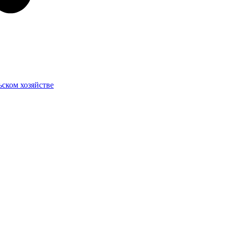
ском хозяйстве