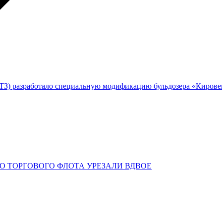
ПТЗ) разработало специальную модификацию бульдозера «Киро
О ТОРГОВОГО ФЛОТА УРЕЗАЛИ ВДВОЕ