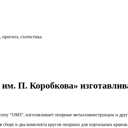
 прогноз, статистика
м. П. Коробкова» изготавлив
ппу “ОМЗ”, изготавливает опорные металлоконструкции и друг
 сборе и два комплекта кругов опорных для портальных кранов.