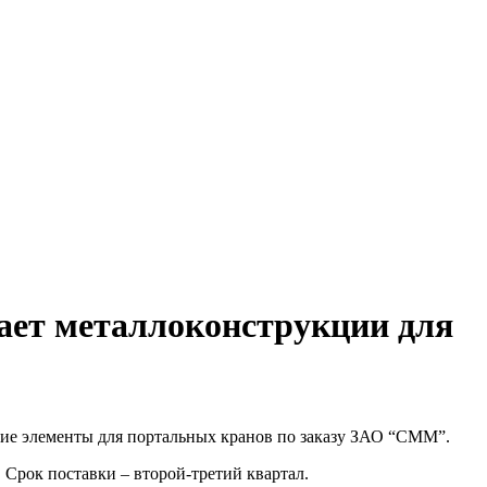
ает металлоконструкции для
ие элементы для портальных кранов по заказу ЗАО “СММ”.
 Срок поставки – второй-третий квартал.